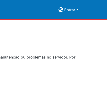
Entrar
manutenção ou problemas no servidor. Por