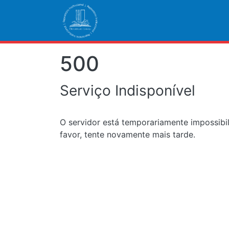
500
Serviço Indisponível
O servidor está temporariamente impossibi
favor, tente novamente mais tarde.