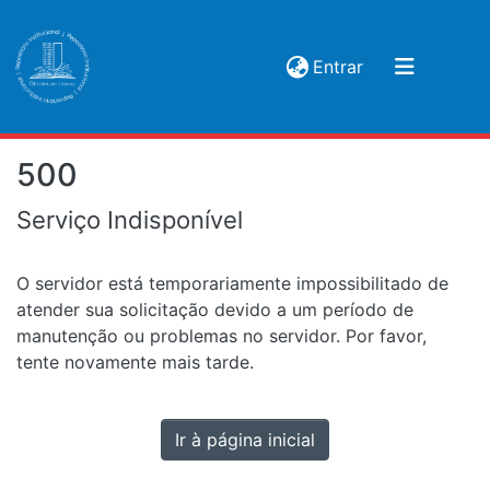
(current)
Entrar
500
Serviço Indisponível
O servidor está temporariamente impossibilitado de
atender sua solicitação devido a um período de
manutenção ou problemas no servidor. Por favor,
tente novamente mais tarde.
Ir à página inicial